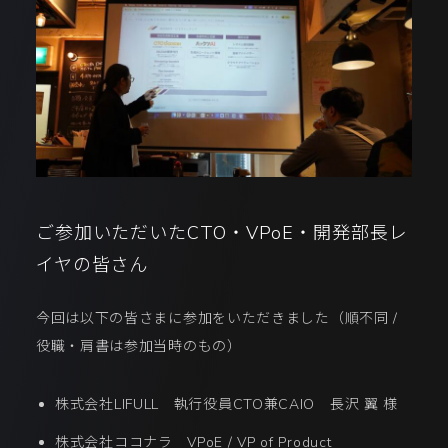
ご参加いただいたCTO・VPoE・開発部長レ
イヤの皆さん
今回は以下の皆さまに参加をいただきました（順不同 /
役職・肩書は参加当時のもの）
株式会社LIFULL 執行役員CTO兼CAIO 長沢 翼 様
株式会社ココナラ VPoE / VP of Product