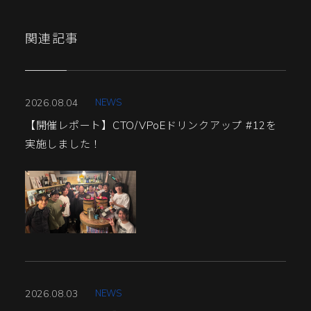
関連記事
2026.08.04
NEWS
【開催レポート】CTO/VPoEドリンクアップ #12を
実施しました！
2026.08.03
NEWS