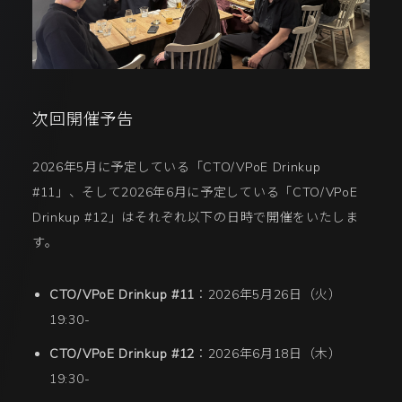
次回開催予告
2026年5月に予定している「CTO/VPoE Drinkup
#11」、そして2026年6月に予定している「CTO/VPoE
Drinkup #12」はそれぞれ以下の日時で開催をいたしま
す。
CTO/VPoE Drinkup #11
：2026年5月26日（火）
19:30-
CTO/VPoE Drinkup #12
：2026年6月18日（木）
19:30-