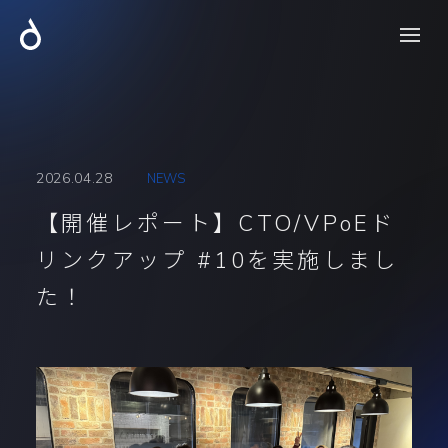
2026.04.28
NEWS
【開催レポート】CTO/VPoEド
リンクアップ #10を実施しまし
た！