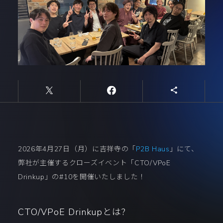
2026年4月27日（月）に吉祥寺の「
P2B Haus
」にて、
弊社が主催するクローズイベント「CTO/VPoE
Drinkup」の#10を開催いたしました！
CTO/VPoE Drinkupとは?