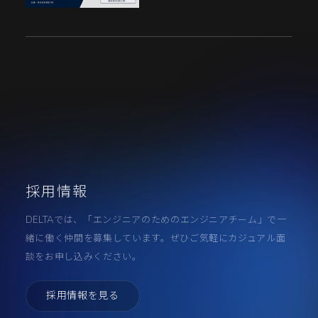
採用情報
DELTAでは、「エンジニアのためのエンジニアチーム」で一
緒に働く仲間を募集しています。ぜひご気軽にカジュアル面
談をお申し込みください。
採用情報を見る