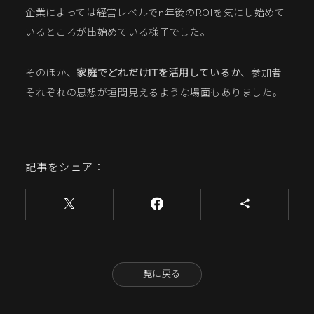
企業によっては経営レベルでn年後のROIを気にし始めて
いるところが出始めている様子でした。
そのほか、
家庭でどれだけITを活用しているか
、参加者
それぞれの思想が垣間見えるような場面もありました。
記事をシェア：
一覧に戻る