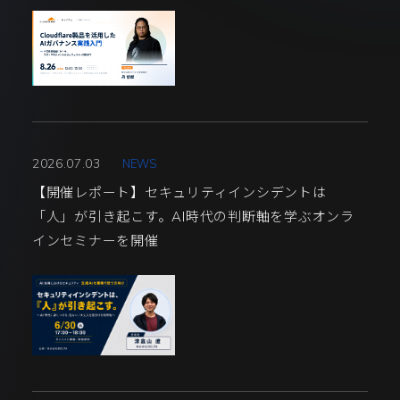
2026.07.03
NEWS
【開催レポート】セキュリティインシデントは
「人」が引き起こす。AI時代の判断軸を学ぶオンラ
インセミナーを開催