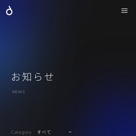
お知らせ
NEWS
Category :