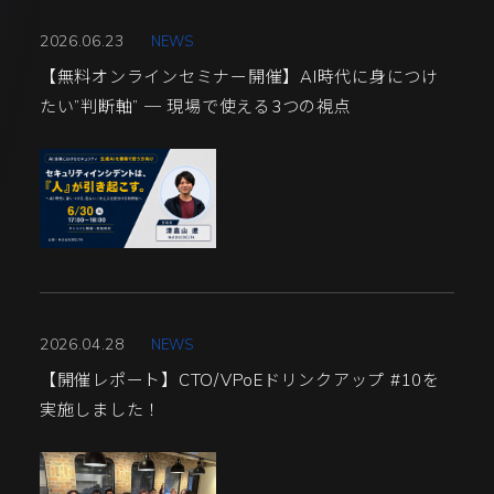
2026.06.23
NEWS
【無料オンラインセミナー開催】AI時代に身につけ
たい”判断軸” ─ 現場で使える3つの視点
2026.04.28
NEWS
【開催レポート】CTO/VPoEドリンクアップ #10を
実施しました！