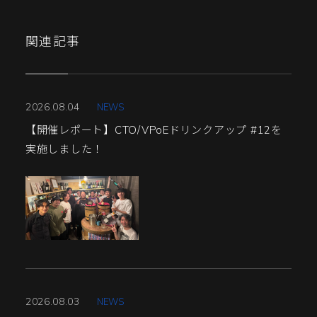
関連記事
2026.08.04
NEWS
【開催レポート】CTO/VPoEドリンクアップ #12を
実施しました！
2026.08.03
NEWS