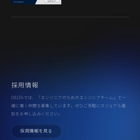
採用情報
DELTAでは、「エンジニアのためのエンジニアチーム」で一
緒に働く仲間を募集しています。ぜひご気軽にカジュアル面
談をお申し込みください。
採用情報を見る