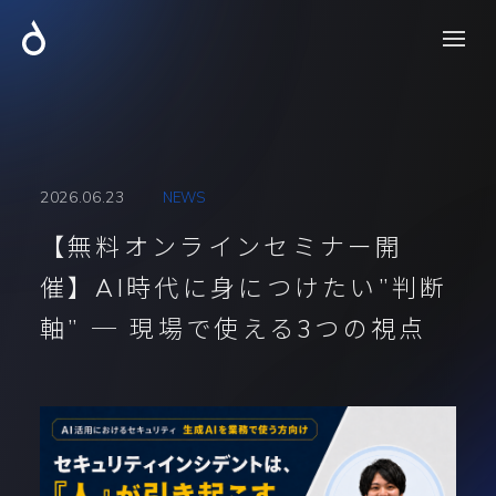
2026.06.23
NEWS
【無料オンラインセミナー開
催】AI時代に身につけたい”判断
軸” ─ 現場で使える3つの視点