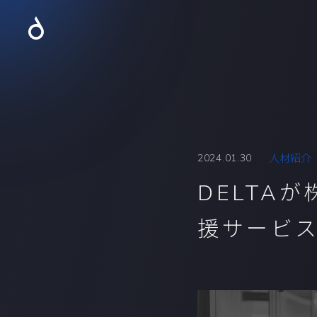
2024.01.30
人材紹介
DELTA
援サービ