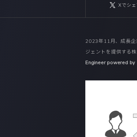
Xでシェ
2023年11月、成長
ジェントを提供する株
Engineer powered b