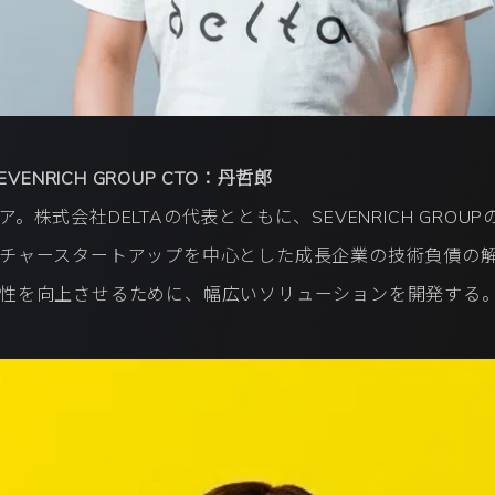
VENRICH GROUP CTO：丹哲郎
株式会社DELTAの代表とともに、SEVENRICH GROU
チャースタートアップを中心とした成長企業の技術負債の解
性を向上させるために、幅広いソリューションを開発する