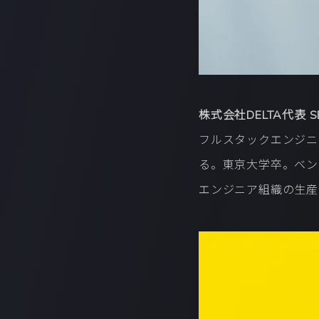
株式会社DELTA代表 SE
フルスタックエンジニア。
る。東京大学卒。ベン
エンジニア組織の生産