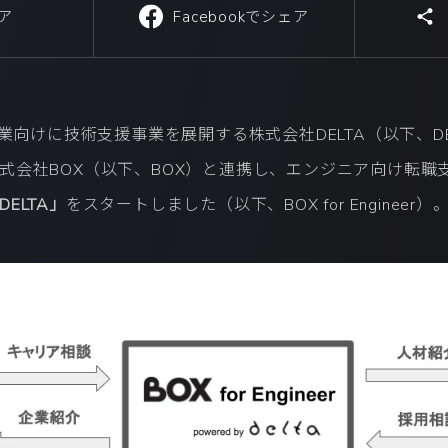
ア
Facebookでシェア
企業向けに技術支援事業を展開する株式会社DELTA（以下、D
式会社BOX（以下、BOX）と連携し、エンジニア向け転職
y DELTA」
をスタートしました（以下、BOX for Engineer）